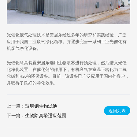
光催化废气处理技术是安居乐经过多年的研究和实践经验，广泛
应用于我国工业废气净化领域。并逐步完善一系列工业光催化有
机废气净化设备。
光催化除臭装置安居乐选用生物喷雾进行预处理，然后进入光催
化净化装置。在催化剂的作用下，有机废气在室温下转化为二氧
化碳和H20的环保设备。目前，该设备已广泛应用于国内外客户，
并取得了良好的净化效果。
上一篇：
玻璃钢生物滤池
返回列表
下一篇：
生物除臭塔适应范围