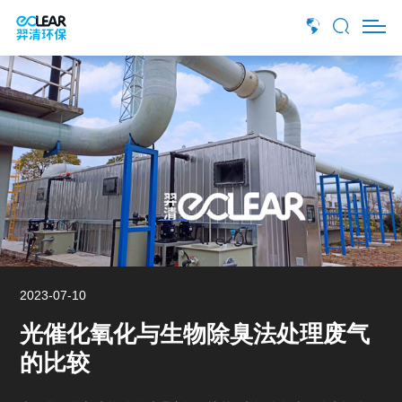
玻璃钢生物滤池
生物除臭塔适应范围
2023-07-10
光催化氧化与生物除臭法处理废气
的比较