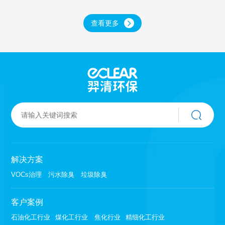
加盖的方式如何？
种好？怎么选择？
查看更多
解决方案
VOCs治理
污水除臭
垃圾除臭
客户案例
石油化工行业
煤化工行业
焦化行业
精细化工行业