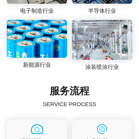
电子制造行业
半导体行业
新能源行业
涂装喷涂行业
服务流程
SERVICE PROCESS