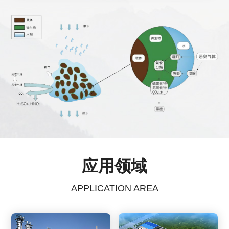
应用领域
APPLICATION AREA