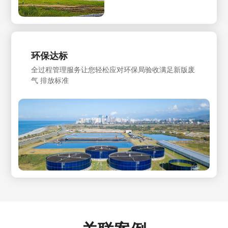
环保达标
全过程管理服务让您轻松应对环保局验收满足新版废
气 排放标准