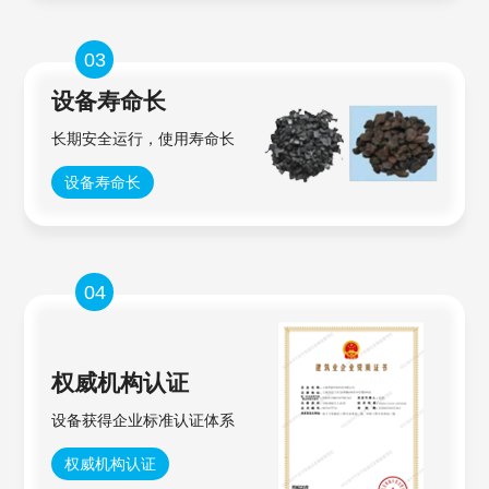
03
设备寿命长
长期安全运行，使用寿命长
设备寿命长
04
权威机构认证
设备获得企业标准认证体系
权威机构认证