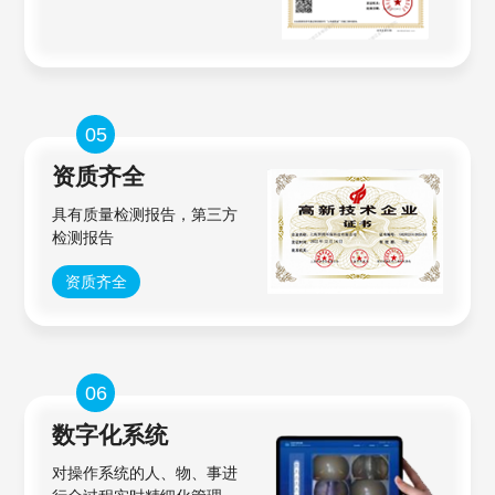
05
资质齐全
具有质量检测报告，第三方
检测报告
资质齐全
06
数字化系统
对操作系统的人、物、事进