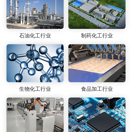
石油化工行业
制药化工行业
生物化工行业
食品加工行业