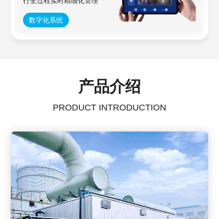
行全过程实时精细化管理
数字化系统
产品介绍
PRODUCT INTRODUCTION