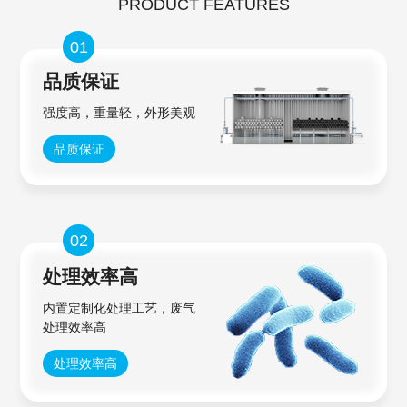
PRODUCT FEATURES
01
品质保证
强度高，重量轻，外形美观
品质保证
02
处理效率高
内置定制化处理工艺，废气
处理效率高
处理效率高