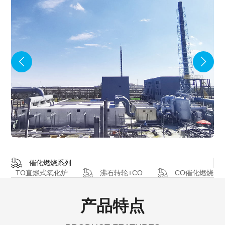
催化燃烧系列
TO直燃式氧化炉
沸石转轮+CO
CO催化燃烧
产品特点