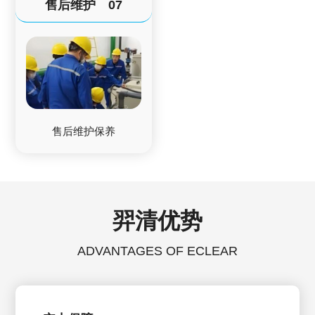
售后维护
07
售后维护保养
羿清优势
ADVANTAGES OF ECLEAR