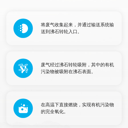
将废气收集起来，并通过输送系统输
送到沸石转轮入口。
废气经过沸石转轮吸附，其中的有机
污染物被吸附在沸石表面。
在高温下直接燃烧，实现有机污染物
的完全氧化。