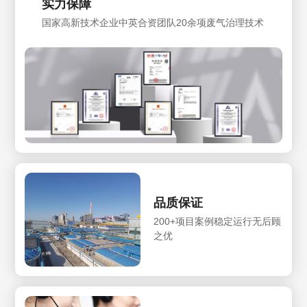
实力保障
国家高新技术企业中英合资团队20余项废气治理技术
品质保证
200+项目案例稳定运行无后顾
之优