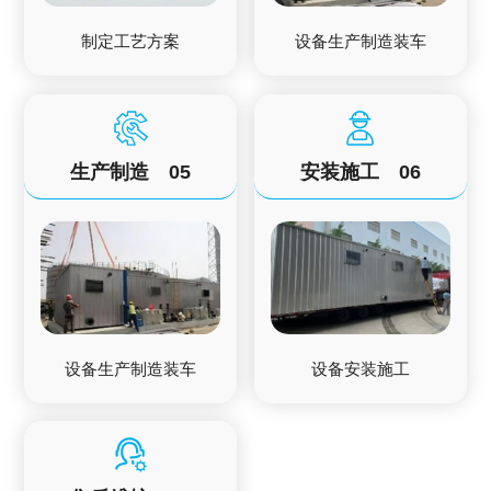
制定工艺方案
设备生产制造装车
生产制造
05
安装施工
06
设备生产制造装车
设备安装施工