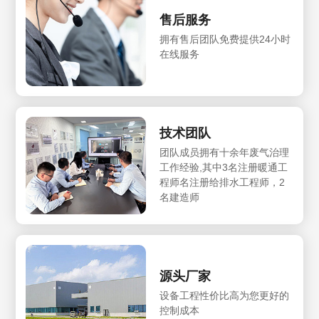
售后服务
拥有售后团队免费提供24小时
在线服务
技术团队
团队成员拥有十余年废气治理
工作经验,其中3名注册暖通工
程师名注册给排水工程师，2
名建造师
源头厂家
设备工程性价比高为您更好的
控制成本