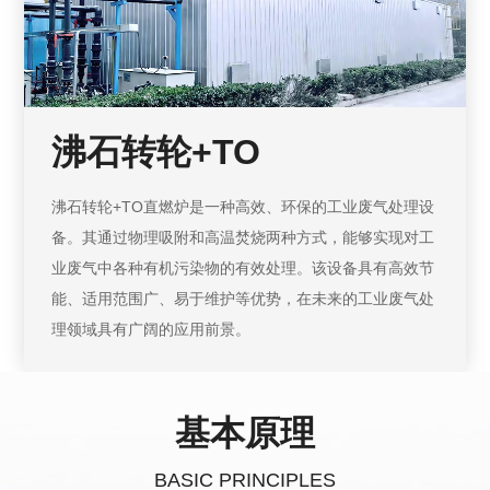
沸石转轮+TO
沸石转轮+TO直燃炉是一种高效、环保的工业废气处理设
备。其通过物理吸附和高温焚烧两种方式，能够实现对工
业废气中各种有机污染物的有效处理。该设备具有高效节
能、适用范围广、易于维护等优势，在未来的工业废气处
理领域具有广阔的应用前景。
基本原理
BASIC PRINCIPLES