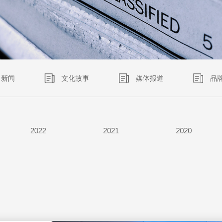
更多方案
更多方案
更多方案
更多方案
更多案例
更多案例
更多案例
更多案例
更多案例
更多案例
更多案例
更多案例
更多新闻
更多新闻
更多新闻
更多方案
更多方案
更多方案
更多方案
更多方案
更多方案
更多案例
更多案例
更多案例
更多案例
更多案例
更多案例
更多案例
更多案例
更多案例
更多案例
更多案例
更多案例
更多案例
更多新闻
更多新闻
更多新闻
更多产品
更多产品
更多产品
更多产品
更多产品
更多产品
更多产品
更多产品
司新闻
文化故事
媒体报道
品
2022
2021
2020