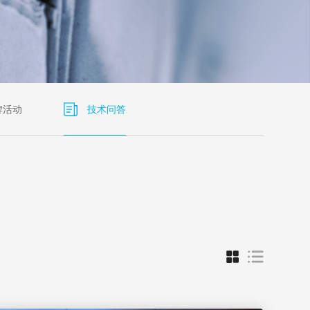
牌活动
技术问答