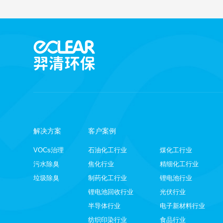
解决方案
客户案例
VOCs治理
石油化工行业
煤化工行业
污水除臭
焦化行业
精细化工行业
垃圾除臭
制药化工行业
锂电池行业
锂电池回收行业
光伏行业
半导体行业
电子新材料行业
纺织印染行业
食品行业