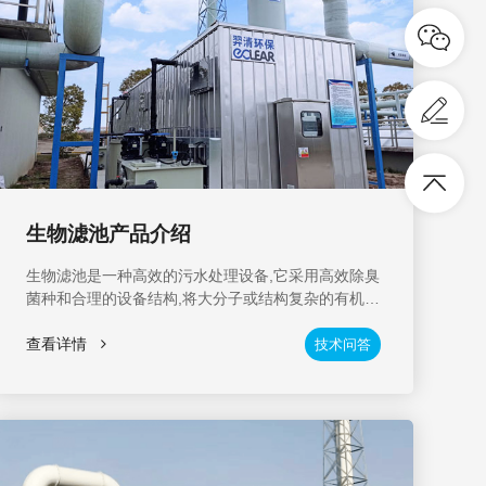
生物滤池产品介绍
生物滤池是一种高效的污水处理设备,它采用高效除臭
菌种和合理的设备结构,将大分子或结构复杂的有机物
通过异化作用转化为简单的水、二氧化碳等无机物。
查看详情
技术问答