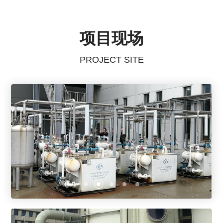
项目现场
PROJECT SITE