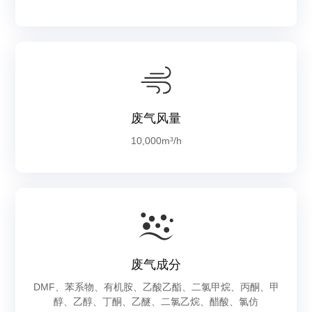
废气风量
10,000m³/h
废气成分
DMF、苯系物、有机胺、乙酸乙酯、二氯甲烷、丙酮、甲
醇、乙醇、丁酮、乙醚、二氯乙烷、醋酸、氯仿