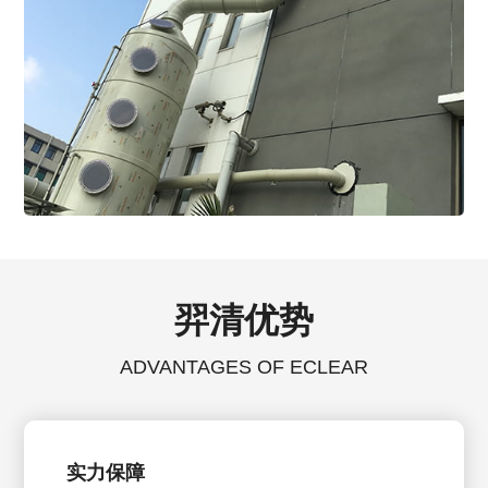
羿清优势
ADVANTAGES OF ECLEAR
实力保障