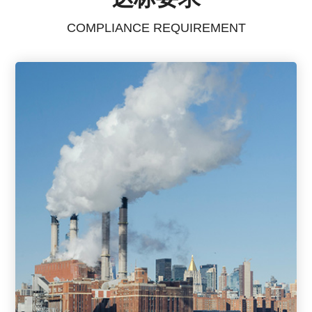
COMPLIANCE REQUIREMENT