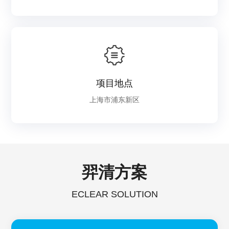
项目地点
上海市浦东新区
羿清方案
ECLEAR SOLUTION