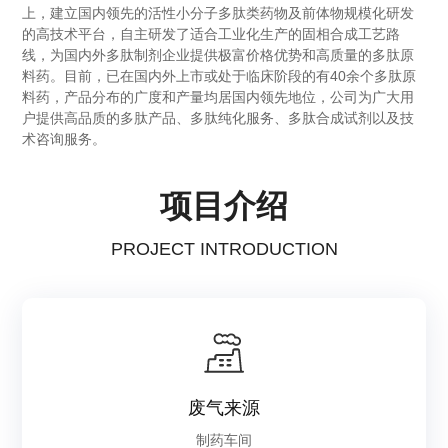
上，建立国内领先的活性小分子多肽类药物及前体物规模化研发
的高技术平台，自主研发了适合工业化生产的固相合成工艺路
线，为国内外多肽制剂企业提供极富价格优势和高质量的多肽原
料药。目前，已在国内外上市或处于临床阶段的有40余个多肽原
料药，产品分布的广度和产量均居国内领先地位，公司为广大用
户提供高品质的多肽产品、多肽纯化服务、多肽合成试剂以及技
术咨询服务。
项目介绍
PROJECT INTRODUCTION
废气来源
制药车间