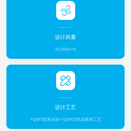
设计风量
10,000m³/h
设计工艺
YQWT喷淋洗涤+YQHX活性炭吸附工艺