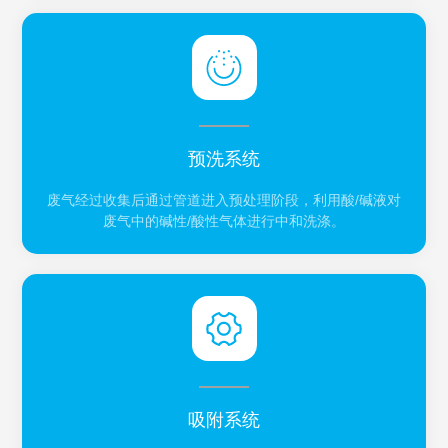
预洗系统
废气经过收集后通过管道进入预处理阶段，利用酸/碱液对
废气中的碱性/酸性气体进行中和洗涤。
吸附系统