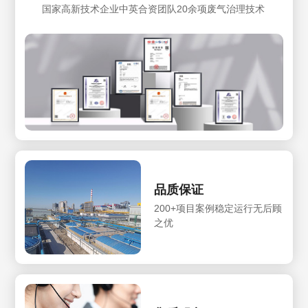
国家高新技术企业中英合资团队20余项废气治理技术
品质保证
200+项目案例稳定运行无后顾
之优