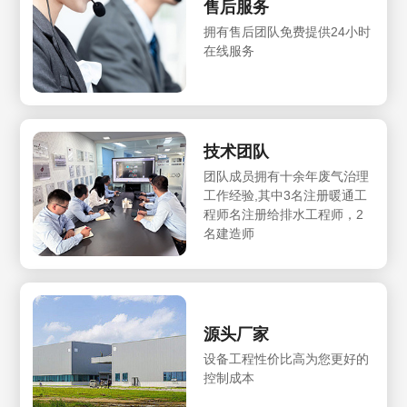
售后服务
拥有售后团队免费提供24小时
在线服务
技术团队
团队成员拥有十余年废气治理
工作经验,其中3名注册暖通工
程师名注册给排水工程师，2
名建造师
源头厂家
设备工程性价比高为您更好的
控制成本