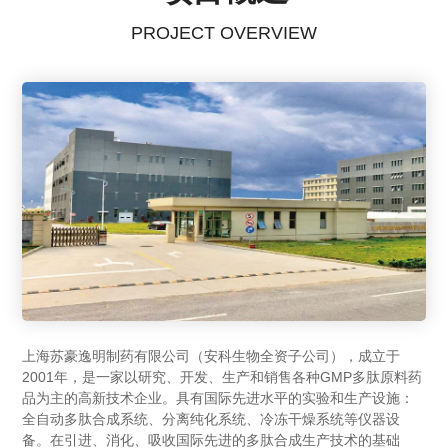
PROJECT OVERVIEW
上海苏豪逸明制药有限公司（安科生物全资子公司），成立于
2001年，是一家以研究、开发、生产和销售各种GMP多肽原料药
品为主的高新技术企业。具有国际先进水平的实验和生产设施：
全自动多肽合成系统、分离纯化系统、冷冻干燥系统等仪器设
备。在引进、消化、吸收国际先进的多肽合成生产技术的基础