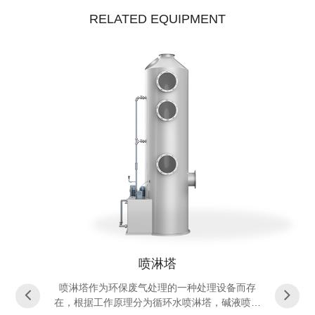
RELATED EQUIPMENT
喷淋塔
喷淋塔作为环保废气处理的一种处理设备而存
在，根据工作原理分为循环水喷淋塔，碱液喷淋