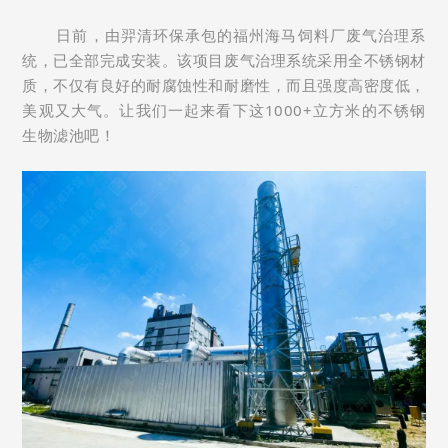
日前，由羿清环保承包的福州海马饲料厂废气治理系
统，已全部完成安装。
该项目废气治理系统采用全不锈钢材
质，不仅有良好的耐腐蚀性和耐磨性，而且强度高密度低，
美观又大气。
让我们一起来看下这1000+立方米的不锈钢
生物滤池吧！