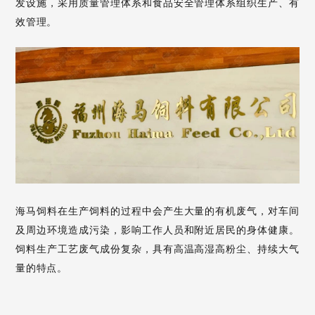
发设施，采用质量管理体系和食品安全管理体系组织生产、有
效管理。
海马饲料在生产饲料的过程中会产生大量的有机废气，对车间
及周边环境造成污染，影响工作人员和附近居民的身体健康。
饲料生产工艺废气成份复杂，具有高温高湿高粉尘、持续大气
量的特点。