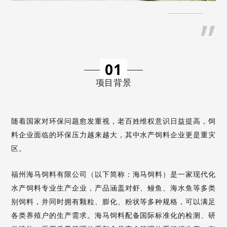
”
01
项目背景
随着国家对环保问题愈发重视，老百姓维权意识日益提高，饲
料企业面临的环保压力越来越大，其中水产饲料企业更是重灾
区。
福州海马饲料有限公司（以下简称：海马饲料）是一家现代化
水产饲料专业生产企业，产品涵盖对虾、鳗鱼、海水鱼等多类
别饲料，并同时拥有颗粒、膨化、粉状等多种规格，可以满足
各类养殖户的生产需求。海马饲料配备国际标准化的检测、研