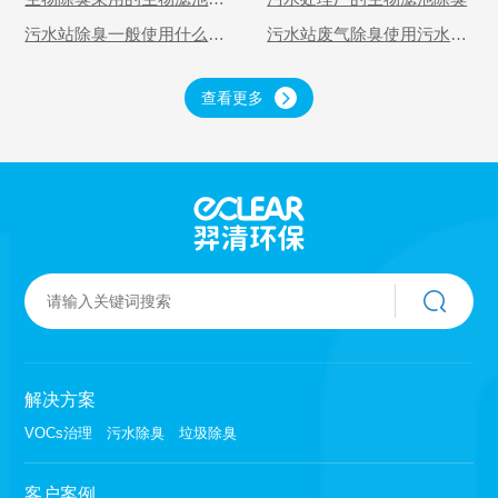
怎样的？
污水站除臭一般使用什么设
污水站废气除臭使用污水池
备？
加盖的方式如何？
查看更多
解决方案
VOCs治理
污水除臭
垃圾除臭
客户案例