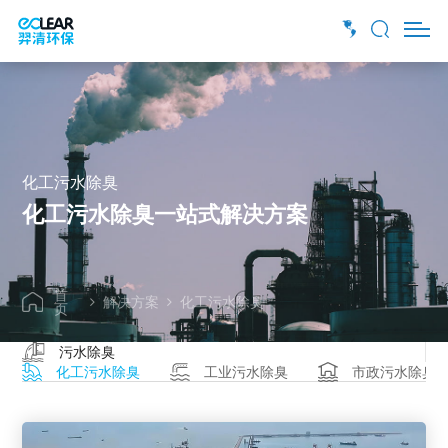
化工污水除臭
化工污水除臭一站式解决方案
首
解决方案
化工污水除臭
页
污水除臭
化工污水除臭
工业污水除臭
市政污水除臭