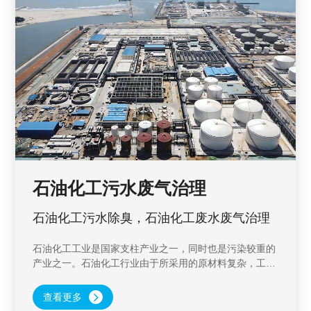
石油化工污水废气治理
石油化工污水除臭，石油化工废水废气治理
石油化工工业是国家支柱产业之一，同时也是污染较重的
产业之一。石油化工行业由于所采用的原材料复杂，工艺
流程复杂，产生的副产物也复杂多变。且由于原材料多为
石油类物质，产生的废气成分复杂，挥发性强，且有很强
查看更多
烈的异味。