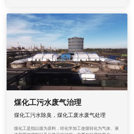
煤化工污水废气治理
煤化工污水除臭，煤化工废水废气处理
煤化工是指以煤为原料，经化学加工使煤转化为气体、液