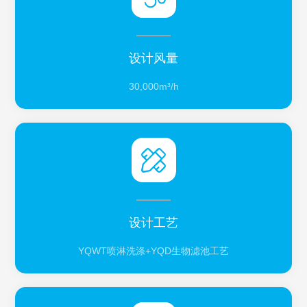
设计风量
30,000m³/h
设计工艺
YQWT喷淋洗涤+YQD生物滤池工艺