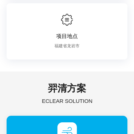
项目地点
福建省龙岩市
羿清方案
ECLEAR SOLUTION