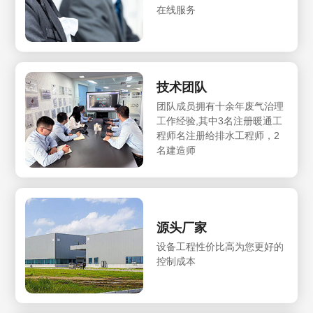
在线服务
技术团队
团队成员拥有十余年废气治理
工作经验,其中3名注册暖通工
程师名注册给排水工程师，2
名建造师
源头厂家
设备工程性价比高为您更好的
控制成本