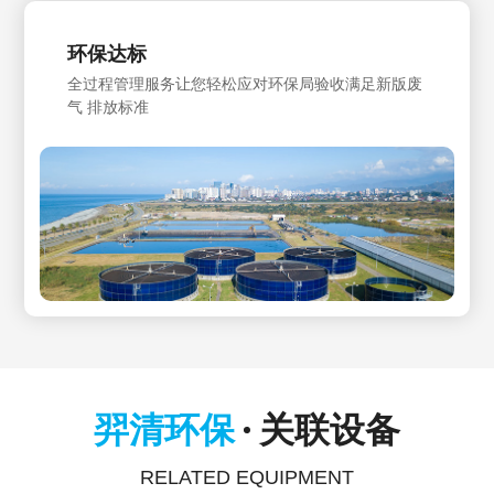
环保达标
全过程管理服务让您轻松应对环保局验收满足新版废
气 排放标准
羿清环保
关联设备
RELATED EQUIPMENT