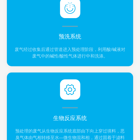
预洗系统
废气经过收集后通过管道进入预处理阶段，利用酸/碱液对
废气中的碱性/酸性气体进行中和洗涤。
生物反应系统
预处理的废气从生物反应系统底部由下向上穿过填料，恶
臭气体由气相转移至水—微生物混和相，通过固着于滤料