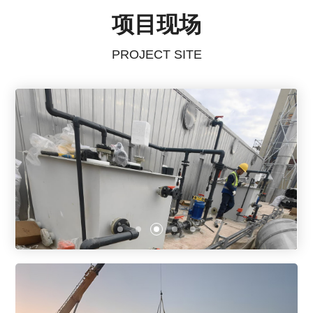
项目现场
PROJECT SITE