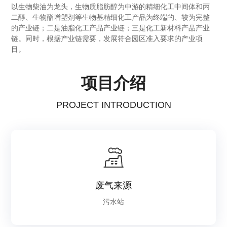
以生物柴油为龙头，生物质脂肪醇为中游的精细化工中间体和丙
二醇、生物酯增塑剂等生物基精细化工产品为终端的、较为完整
的产业链；二是油脂化工产品产业链；三是化工新材料产品产业
链。同时，根据产业链需要，发展符合园区准入要求的产业项
目。
项目介绍
PROJECT INTRODUCTION
废气来源
污水站