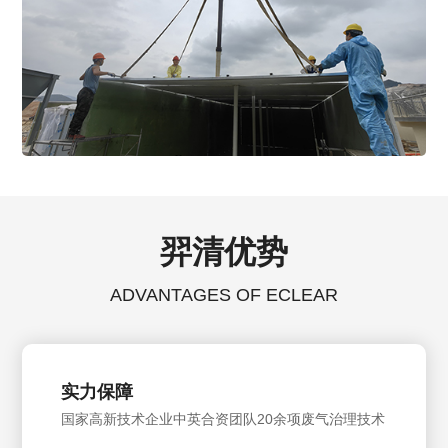
羿清优势
ADVANTAGES OF ECLEAR
实力保障
国家高新技术企业中英合资团队20余项废气治理技术