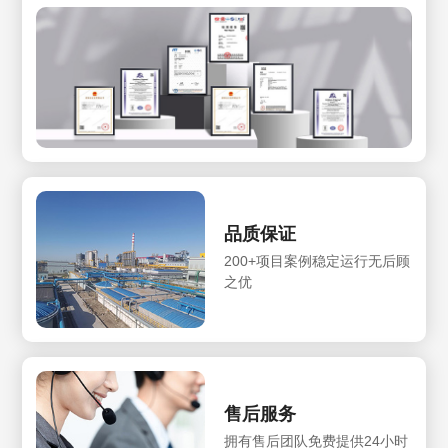
品质保证
200+项目案例稳定运行无后顾
之优
售后服务
拥有售后团队免费提供24小时