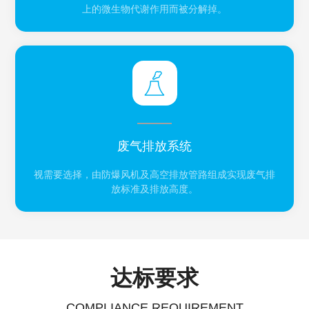
上的微生物代谢作用而被分解掉。
废气排放系统
视需要选择，由防爆风机及高空排放管路组成实现废气排
放标准及排放高度。
达标要求
COMPLIANCE REQUIREMENT