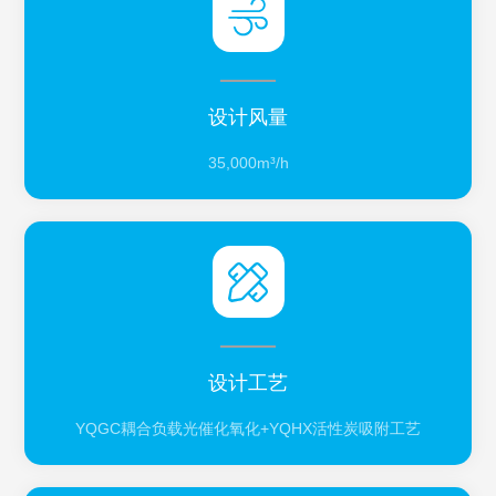
设计风量
35,000m³/h
设计工艺
YQGC耦合负载光催化氧化+YQHX活性炭吸附工艺