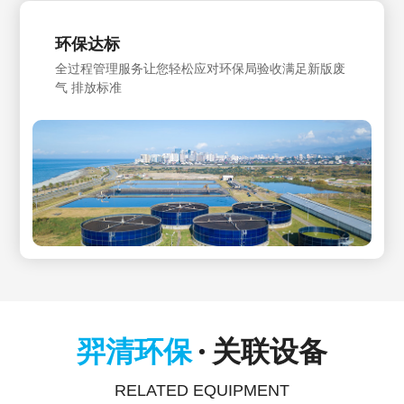
环保达标
全过程管理服务让您轻松应对环保局验收满足新版废
气 排放标准
羿清环保
关联设备
RELATED EQUIPMENT