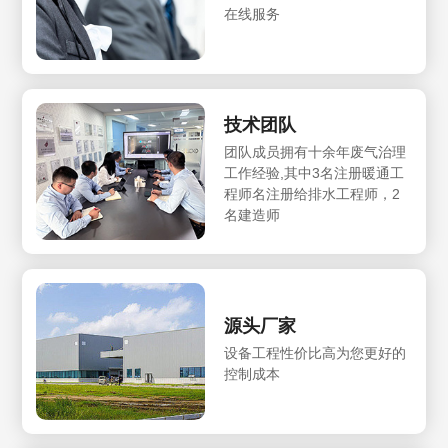
在线服务
技术团队
团队成员拥有十余年废气治理
工作经验,其中3名注册暖通工
程师名注册给排水工程师，2
名建造师
源头厂家
设备工程性价比高为您更好的
控制成本