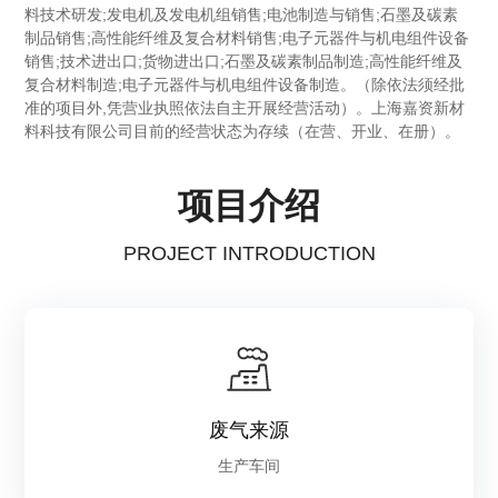
料技术研发;发电机及发电机组销售;电池制造与销售;石墨及碳素
制品销售;高性能纤维及复合材料销售;电子元器件与机电组件设备
销售;技术进出口;货物进出口;石墨及碳素制品制造;高性能纤维及
复合材料制造;电子元器件与机电组件设备制造。（除依法须经批
准的项目外,凭营业执照依法自主开展经营活动）。上海嘉资新材
料科技有限公司目前的经营状态为存续（在营、开业、在册）。
项目介绍
PROJECT INTRODUCTION
废气来源
生产车间