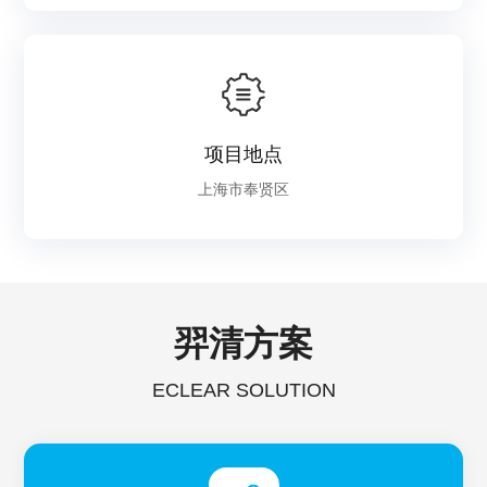
项目地点
上海市奉贤区
羿清方案
ECLEAR SOLUTION