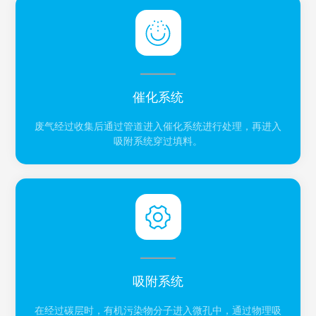
催化系统
废气经过收集后通过管道进入催化系统进行处理，再进入
吸附系统穿过填料。
吸附系统
在经过碳层时，有机污染物分子进入微孔中，通过物理吸