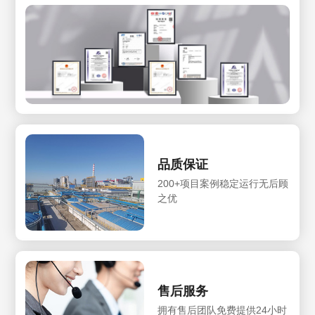
品质保证
200+项目案例稳定运行无后顾
之优
售后服务
拥有售后团队免费提供24小时