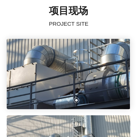
项目现场
PROJECT SITE