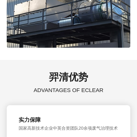
羿清优势
ADVANTAGES OF ECLEAR
实力保障
国家高新技术企业中英合资团队20余项废气治理技术