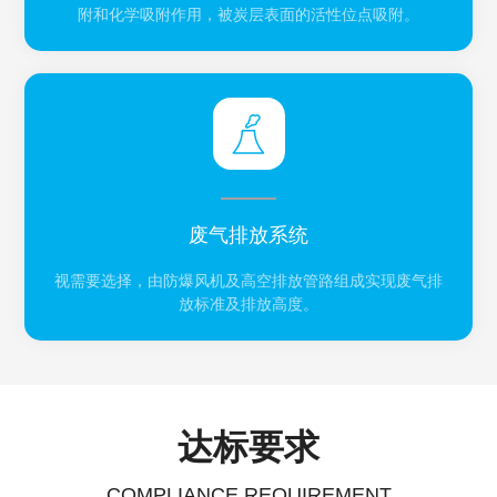
附和化学吸附作用，被炭层表面的活性位点吸附。
废气排放系统
视需要选择，由防爆风机及高空排放管路组成实现废气排
放标准及排放高度。
达标要求
COMPLIANCE REQUIREMENT