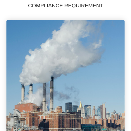
COMPLIANCE REQUIREMENT