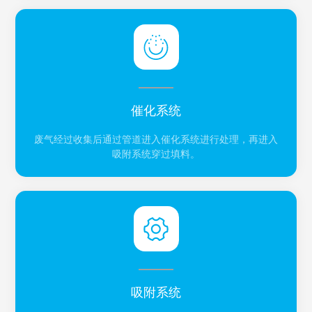
催化系统
废气经过收集后通过管道进入催化系统进行处理，再进入
吸附系统穿过填料。
吸附系统