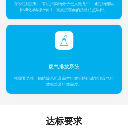
在经过碳层时，有机污染物分子进入微孔中，通过物理吸
附和化学吸附作用，被炭层表面的活性位点吸附。
废气排放系统
视需要选择，由防爆风机及高空排放管路组成实现废气排
放标准及排放高度。
达标要求