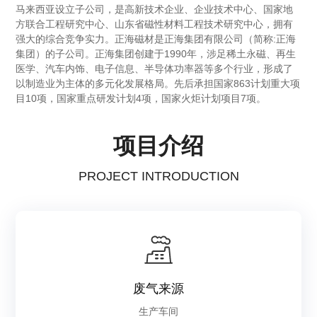
马来西亚设立子公司，是高新技术企业、企业技术中心、国家地
方联合工程研究中心、山东省磁性材料工程技术研究中心，拥有
强大的综合竞争实力。正海磁材是正海集团有限公司（简称:正海
集团）的子公司。正海集团创建于1990年，涉足稀土永磁、再生
医学、汽车内饰、电子信息、半导体功率器等多个行业，形成了
以制造业为主体的多元化发展格局。先后承担国家863计划重大项
目10项，国家重点研发计划4项，国家火炬计划项目7项。
项目介绍
PROJECT INTRODUCTION
废气来源
生产车间