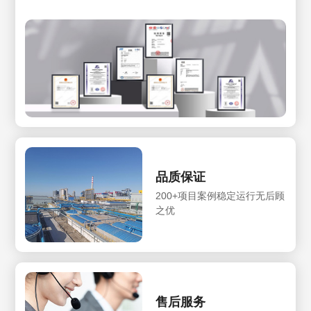
品质保证
200+项目案例稳定运行无后顾
之优
售后服务