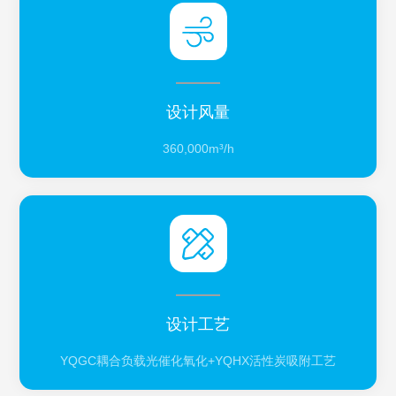
设计风量
360,000m³/h
设计工艺
YQGC耦合负载光催化氧化+YQHX活性炭吸附工艺