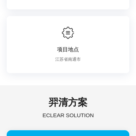
项目地点
江苏省南通市
羿清方案
ECLEAR SOLUTION