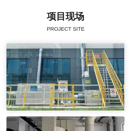
项目现场
PROJECT SITE