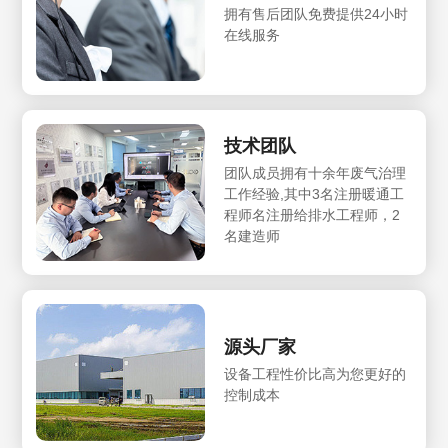
拥有售后团队免费提供24小时
在线服务
技术团队
团队成员拥有十余年废气治理
工作经验,其中3名注册暖通工
程师名注册给排水工程师，2
名建造师
源头厂家
设备工程性价比高为您更好的
控制成本