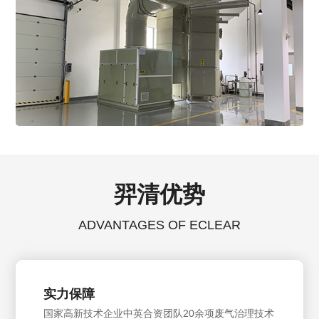
羿清优势
ADVANTAGES OF ECLEAR
实力保障
国家高新技术企业中英合资团队20余项废气治理技术