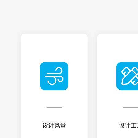
设计风量
设计工