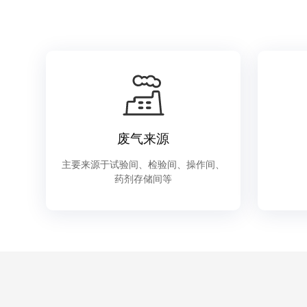
废气来源
主要来源于试验间、检验间、操作间、
药剂存储间等