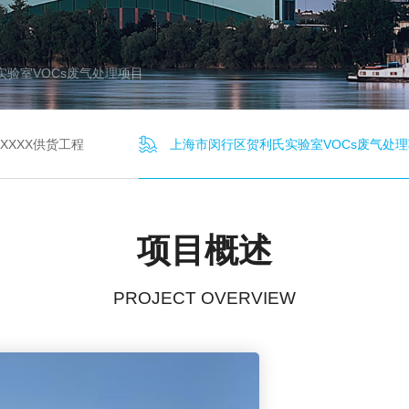
更多方案
更多方案
更多方案
更多方案
更多案例
更多案例
更多案例
更多案例
更多案例
更多案例
更多案例
更多案例
更多新闻
更多新闻
更多新闻
更多方案
更多方案
更多方案
更多方案
更多方案
更多方案
更多案例
更多案例
更多案例
更多案例
更多案例
更多案例
更多案例
更多案例
更多案例
更多案例
更多案例
更多案例
更多案例
更多新闻
更多新闻
更多新闻
验室VOCs废气处理项目
更多产品
更多产品
更多产品
更多产品
更多产品
更多产品
更多产品
更多产品
XXXX供货工程
上海市闵行区贺利氏实验室VOCs废气处
项目概述
PROJECT OVERVIEW