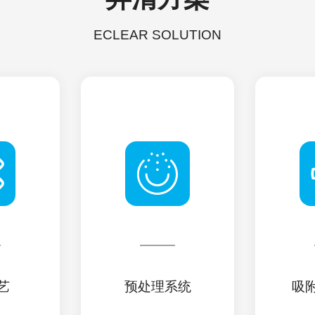
ECLEAR SOLUTION
艺
预处理系统
吸